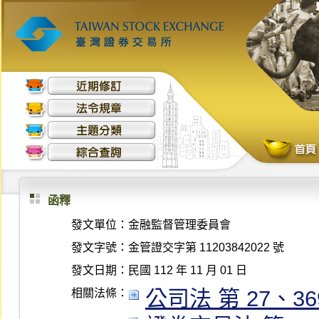
函釋
發文單位：
金融監督管理委員會
發文字號：
金管證交字第 11203842022 號
發文日期：
民國 112 年 11 月 01 日
公司法 第 27、369-
相關法條：