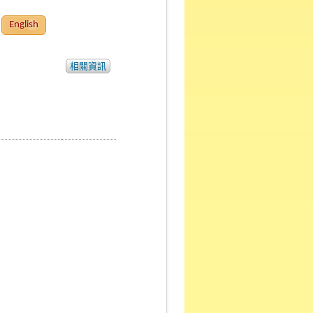
English
相關資訊