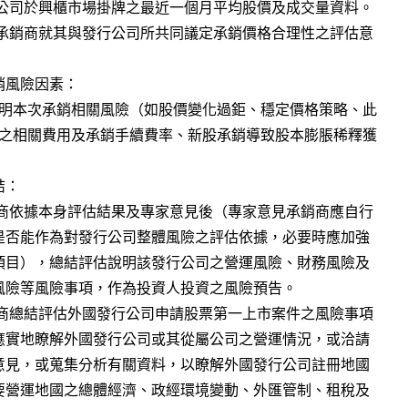
風險因素：

：
