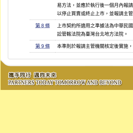
易方法，並應於執行後一個月內報請
以停止買賣或終止上市，並報請主管
第 8 條
上市契約所適用之準據法為中華民國
訟管轄法院為臺灣台北地方法院。
第 9 條
本準則於報請主管機關核定後實施，