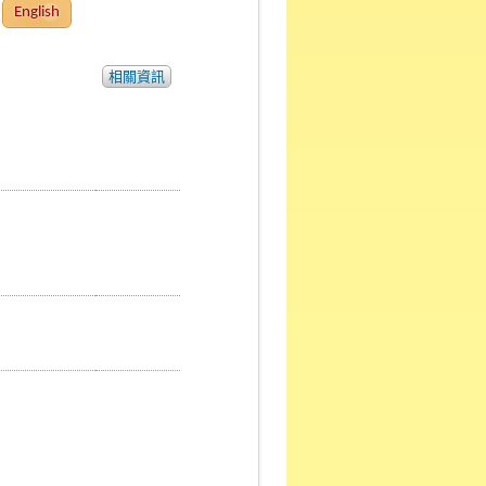
English
相關資訊