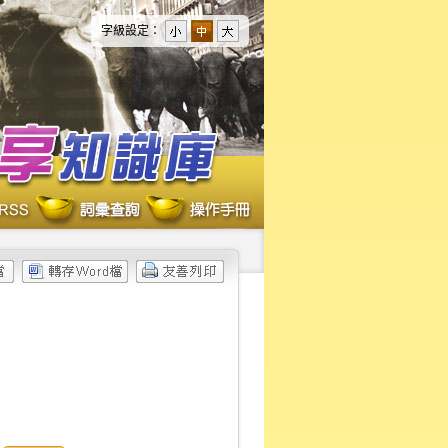
字級設定：