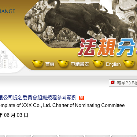
有限公司提名委員會組織規程參考範例
英
mplate of XXX Co., Ltd. Charter of Nominating Committee
年 06 月 03 日