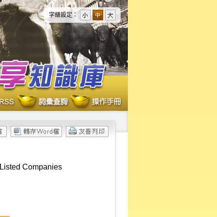
字級設定：
 Listed Companies