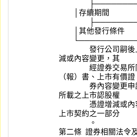
　　　　├────────
        │存續期間                  │                        │

　　　　├────────
        │其他發行條件              │                        │

        └─────────────┴────────────┘

　　　　發行公司嗣後
減或內容變更，其

　　　　經證券交易所
（報）書、上市有價證

　　　　券內容變更申
所載之上市認股權

　　　　憑證增減或內
上市契約之一部分

　　　　。

第二條  證券相關法