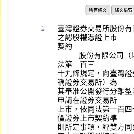
所有條文
條文檢索
臺灣證券交易所股份有
1
之認股權憑證上市

契約

            股份有限公司（以下簡稱發行公司）依證券交易
法第一百三

十九條規定，向臺灣證
稱證券交易所）為

其奉准公開發行分離型
申請在證券交易所

上市，依同法第一百四
價證券上市契約準

則所定事項，經雙方同