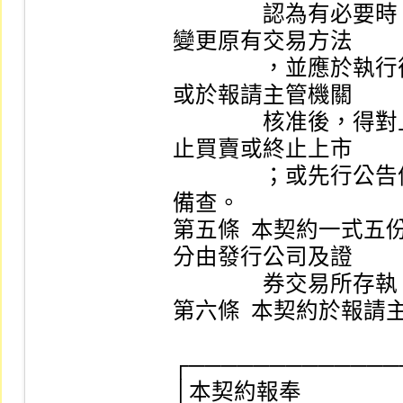
　　　　認為有必要時
變更原有交易方法

　　　　，並應於執行
或於報請主管機關

　　　　核准後，得對
止買賣或終止上市

　　　　；或先行公告
備查。

第五條  本契約一式
分由發行公司及證

　　　　券交易所存執。
第六條  本契約於報請
┌──────────────
│本契約報奉                    