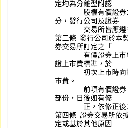
定均為分離型附認

　　　　股權有價證券
分，發行公司及證券

　　　　交易所皆應遵守
第三條  發行公司於
券交易所訂定之「

　　　　有價證券上市
證上市費標準，於

　　　　初次上市時向
市費。

　　　　前項有價證券
部份，日後如有修

　　　　正，依修正後
第四條  證券交易所
定或基於其他原因
