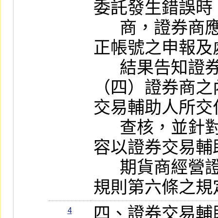
委託發生錯誤時
      商，證券商應依規定辦理錯帳及更
正帳號之申報及
      結果告知證券交易輔助人。

（四）證券商之
交易輔助人所交
      查核，並針對其缺失輔導，輔導內
容以證券交易輔
      期貨商經營證券交易輔助業務管理
規則第六條之規
四、證券交易輔
4