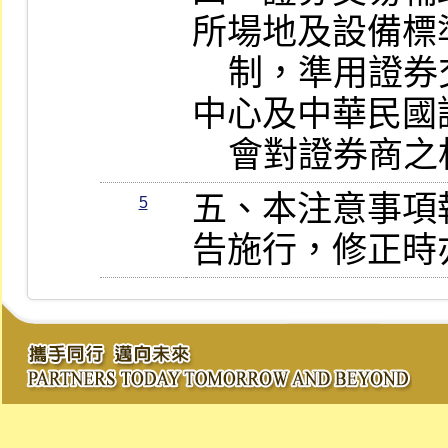
所場地及設備標
    制，準用證券交易所、證券櫃檯買賣
中心及中華民國
    會對證券
五、本注意事項
5
告施行，修正時