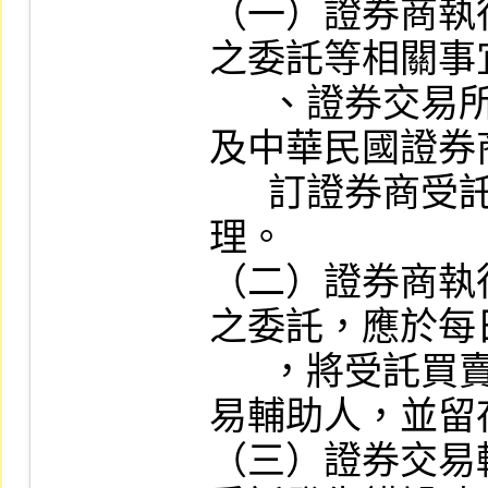
（一）證券商執
之委託等相關事
      、證券交易所、證券櫃檯買賣中心
及中華民國證券
      訂證券商受託買賣等相關規定辦
理。

（二）證券商執
之委託，應於每
      ，將受託買賣相關資料通知證券交
易輔助人，並留
（三）證券交易