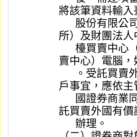
將該筆資料輸入
      股份有限公司（以下簡稱證券交易
所）及財團法人
      檯買賣中心（以下簡稱證券櫃檯買
賣中心）電腦，
      。受託買賣外國有價證券交易之開
戶事宜，應依主
      國證券商業同業公會所訂證券商受
託買賣外國有價
      辦理。

（二）證券商對