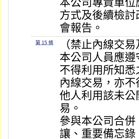
本公司專責單位
方式及後續檢討
會報告。
（禁止內線交易
第 15 條
本公司人員應遵
不得利用所知悉
內線交易，亦不
他人利用該未公
易。

參與本公司合併
讓、重要備忘錄