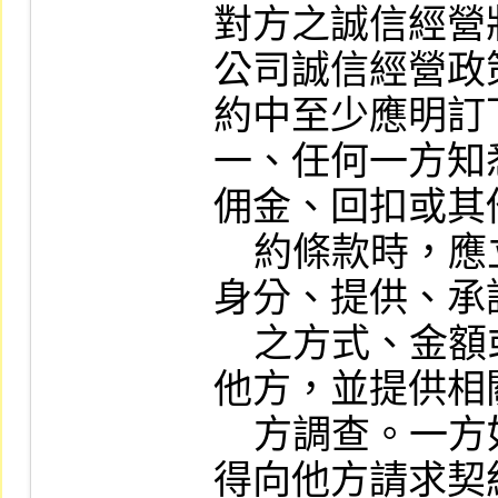
對方之誠信經營
公司誠信經營政
約中至少應明訂
一、任何一方知
佣金、回扣或其
    約條款時，應立即據實將此等人員之
身分、提供、承
    之方式、金額或其他不正當利益告知
他方，並提供相
    方調查。一方如因此而受有損害時，
得向他方請求契