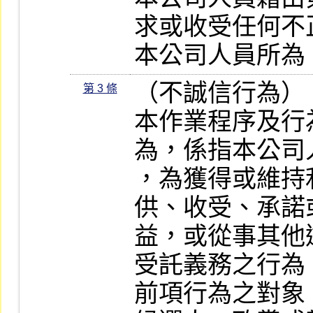
求或收受任何不
本公司人員所為
（不誠信行為）

第 3 條
本作業程序及行
為，係指本公司
，為獲得或維持
供、收受、承諾
益，或從事其他
受託義務之行為。
前項行為之對象