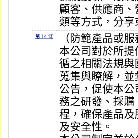
顧客、供應商、
類等方式，分享
（防範產品或服
第 14 條
本公司對於所提
循之相關法規與
蒐集與瞭解，並
公告，促使本公
務之研發、採購
程，確保產品及
及安全性。
