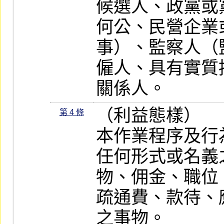
候選人、政黨或
何公、民營企業
事）、監察人（
僱人、具有實質
關係人。
（利益態樣）

第 4 條
本作業程序及行
任何形式或名義
物、佣金、職位
疏通費、款待、
之事物。