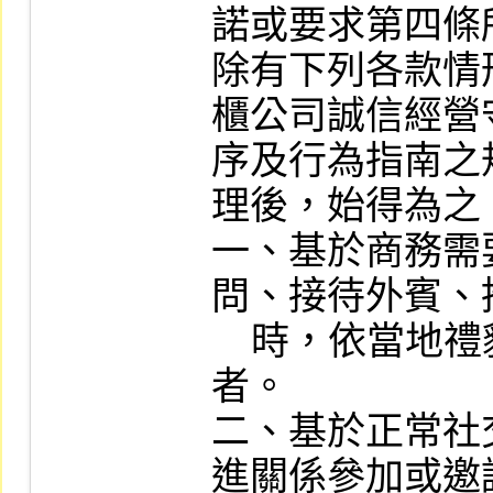
諾或要求第四條
除有下列各款情
櫃公司誠信經營
序及行為指南之
理後，始得為之：
一、基於商務需
問、接待外賓、
    時，依當地禮貌、慣例或習俗所為
者。

二、基於正常社
進關係參加或邀