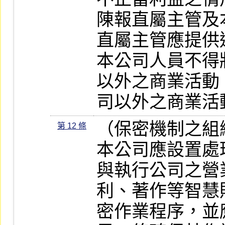
陳報直屬主管及
直屬主管應提供
本公司人員不得
以外之商業活動
司以外之商業活
（保密機制之組
第 12 條
本公司應設置處
與執行公司之營
利、著作等智慧
密作業程序，並