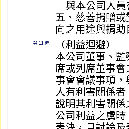
    與本公司人員有利益相關之人。

五、慈善捐贈或
向之用途與捐助
（利益迴避）

第 11 條
本公司董事、監
席或列席董事會
事會會議事項，
人有利害關係者
說明其利害關係
公司利益之虞時
表決，且討論及