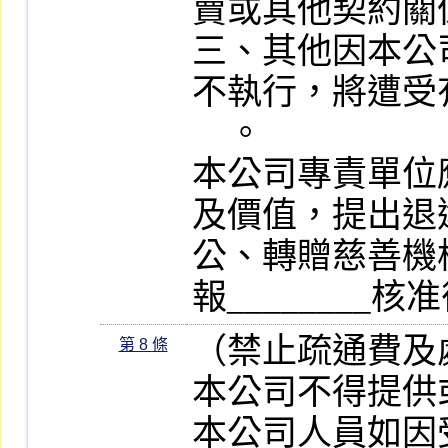
賣或其他契約關係
三、其他因本公
不執行，將遭受
    。

本公司專責單位
及價值，提出退
公、轉贈慈善機
報________
（禁止疏通費及
第 8 條
本公司不得提供
本公司人員如因