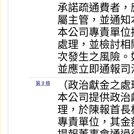
承諾疏通費者，
屬主管，並通知
本公司專責單位
處理，並檢討相
次發生之風險。
並應立即通報司
（政治獻金之處
第 9 條
本公司提供政治
理，於陳報首長
專責單位，其金