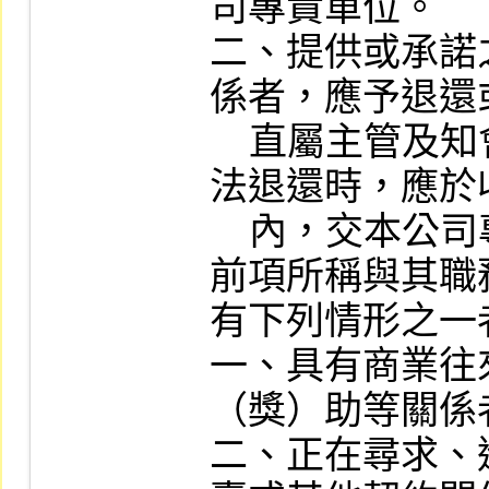
司專責單位。

二、提供或承諾
係者，應予退還
    直屬主管及知會本公司專責單位；無
法退還時，應於
    內，交本公司專責單位處理。

前項所稱與其職
有下列情形之一者
一、具有商業往
（獎）助等關係者
二、正在尋求、