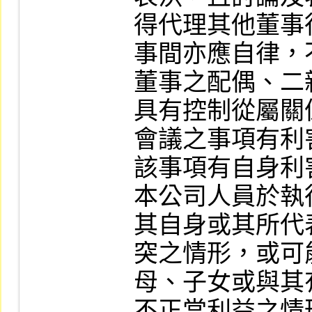
得代理其他董事
事間亦應自律，
董事之配偶、二
具有控制從屬關
會議之事項有利
該事項有自身利
本公司人員於執
其自身或其所代
突之情形，或可
母、子女或與其
不正當利益之情