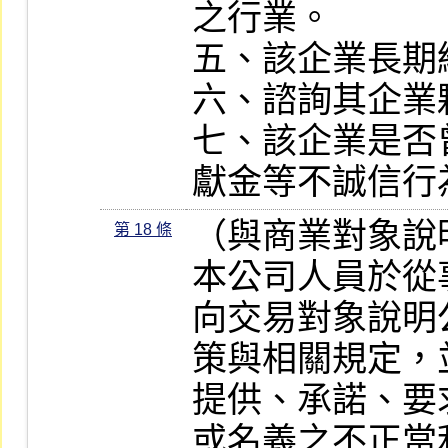
之行業。

五、該企業長期
六、諮詢其企業
七、該企業是否
獻金等不誠信行
（與商業對象說
第 18 條
本公司人員於從
向交易對象說明
策與相關規定，
提供、承諾、要
或名義之不正當