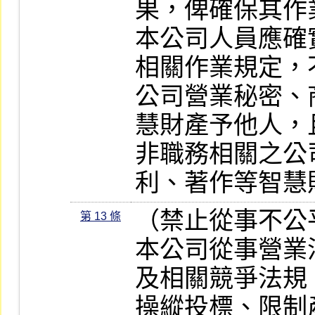
果，俾確保其作
本公司人員應確
相關作業規定，
公司營業秘密、
慧財產予他人，
非職務相關之公
利、著作等智慧
（禁止從事不公
第 13 條
本公司從事營業
及相關競爭法規
操縱投標、限制