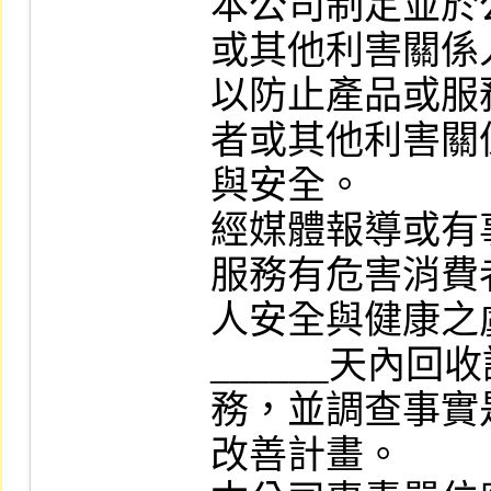
本公司制定並於
或其他利害關係
以防止產品或服
者或其他利害關
與安全。

經媒體報導或有
服務有危害消費
人安全與健康之
______天內回
務，並調查事實
改善計畫。
