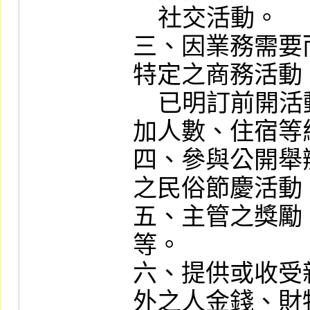
    社交活動。

三、因業務需要
特定之商務活動
    已明訂前開活動之費用負擔方式、參
加人數、住宿等
四、參與公開舉
之民俗節慶活動。
五、主管之獎勵
等。

六、提供或收受
外之人金錢、財