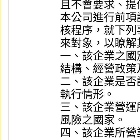
且不會要求、提
本公司進行前項
核程序，就下列
來對象，以瞭解
一、該企業之國
結構、經營政策
二、該企業是否
執行情形。

三、該企業營運
風險之國家。

四、該企業所營