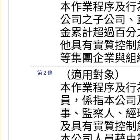
本作業程序及行
公司之子公司、
金累計超過百分
他具有實質控制
等集團企業與組
（適用對象）

第 2 條
本作業程序及行
員，係指本公司
事、監察人、經
及具有實質控制
本公司人員藉由