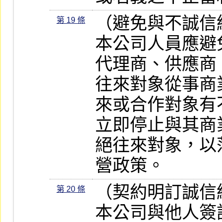
（避免與不誠信
第 19 條
本公司人員應避
代理商、供應商
往來對象從事商
來或合作對象有
立即停止與其商
絕往來對象，以
營政策。
（契約明訂誠信經
第 20 條
本公司與他人簽