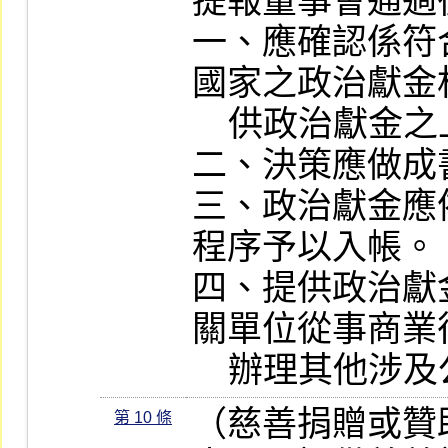
提報董事會通過
一、應確認係符
國家之政治獻金
    供政治獻金之上限及形式等。

二、決策應做成
三、政治獻金應
程序予以入帳。

四、提供政治獻
關單位從事商業
    辦理其他
（慈善捐贈或贊
第 10 條