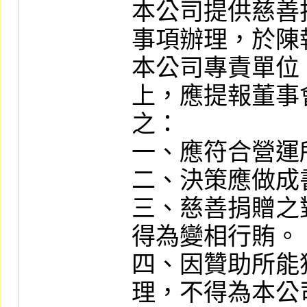
本公司提供慈善
事項辦理，於陳
本公司專責單位
上，應提報董事
之：

一、應符合營運
二、決策應做成
三、慈善捐贈之
得為變相行賄。

四、因贊助所能
理，不得為本公