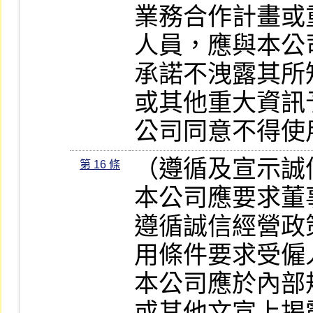
業務合作計畫或
人員，應與本公
承諾不洩露其所
或其他重大資訊
公司同意不得使
（遵循及宣示誠
第 16 條
本公司應要求董
遵循誠信經營政
用條件要求受僱
本公司應於內部
或其他文宣上揭