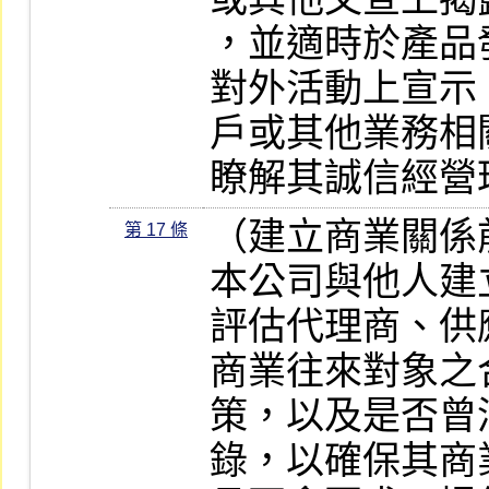
，並適時於產品
對外活動上宣示
戶或其他業務相
瞭解其誠信經營
（建立商業關係
第 17 條
本公司與他人建
評估代理商、供
商業往來對象之
策，以及是否曾
錄，以確保其商