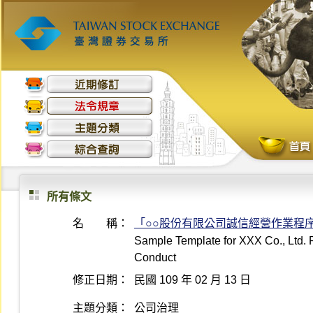
所有條文
名 稱：
「○○股份有限公司誠信經營作業程
Sample Template for XXX Co., Ltd. 
Conduct
修正日期：
民國 109 年 02 月 13 日
主題分類：
公司治理