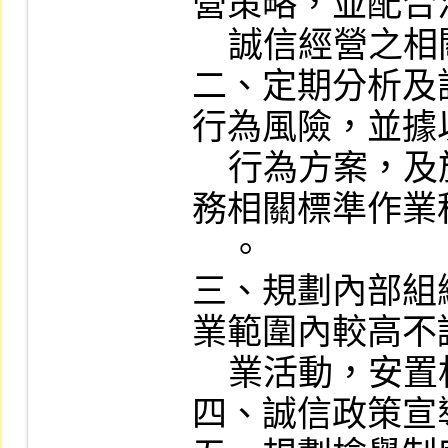
營策略，並配合
    誠信經營之相關防弊措施。

二、定期分析及
行為風險，並據
    行為方案，及於各方案內訂定工作業
務相關標準作業
    。

三、規劃內部組
業範圍內較高不
    業活動，安置相互監督制衡機制。

四、誠信政策宣