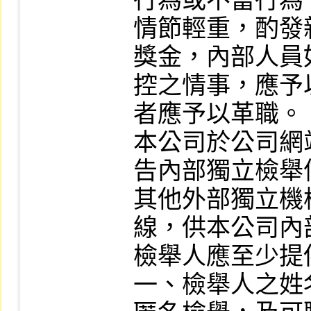
行為或不當行為
情節輕重，酌發新
獎金，內部人員
控之情事，應予
者應予以革職。

本公司於公司網
告內部獨立檢舉
其他外部獨立機
線，供本公司內
檢舉人應至少提
一、檢舉人之姓