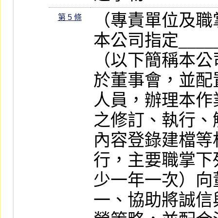
（專責單位及職掌
第 5 條
本公司指定____
（以下簡稱本公
於董事會，並配
人員，辦理本作
之修訂、執行、
內容登錄建檔等
行，主要職掌下
少一年一次）向
一、協助將誠信