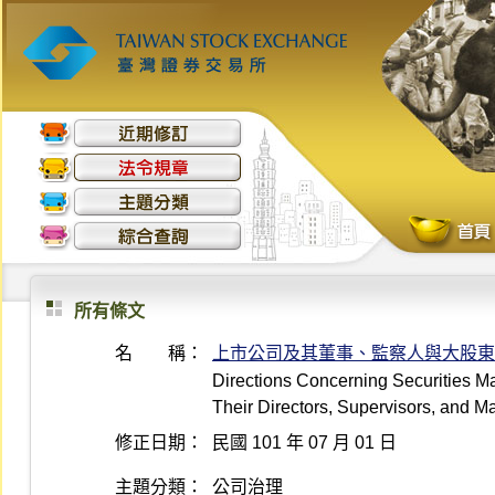
所有條文
名 稱：
上市公司及其董事、監察人與大股東
Directions Concerning Securities M
Their Directors, Supervisors, and M
修正日期：
民國 101 年 07 月 01 日
主題分類：
公司治理