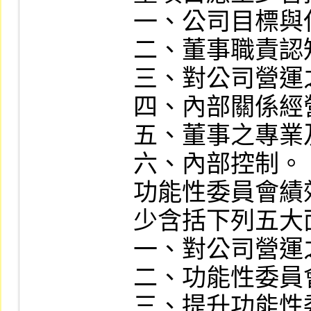
一、公司目標與
二、董事職責認知
三、對公司營運
四、內部關係經
五、董事之專業
六、內部控制。

功能性委員會績
少含括下列五大面
一、對公司營運
二、功能性委員
三、提升功能性