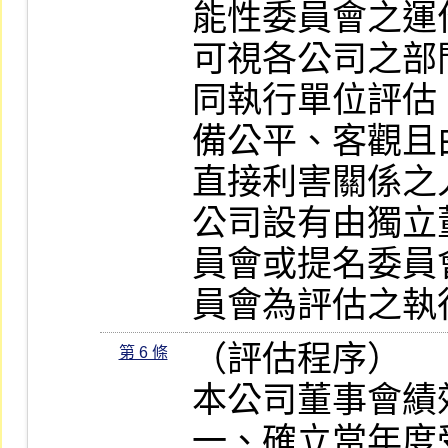
能性委員會之運
可視各公司之部
同執行單位評估
備公平、客觀且
直接利害關係之
公司設有由獨立
員會或提名委員
員會為評估之執
（評估程序）

第 6 條
本公司董事會績
一、確立當年度