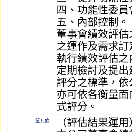
四、功能性委員
五、內部控制。

董事會績效評估
之運作及需求訂
執行績效評估之
定期檢討及提出建
評分之標準，依
亦可依各衡量面
式評分。
（評估結果運用）
第 9 條