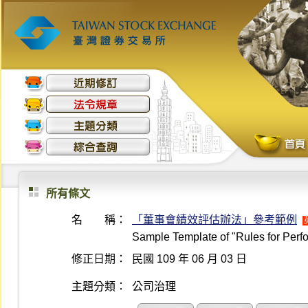
所有條文
名 稱：
「董事會績效評估辦法」參考範例
Sample Template of "Rules for Perfo
修正日期：
民國 109 年 06 月 03 日
主題分類：
公司治理