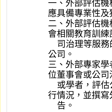
一、外部評估機
應具備專業性及
二、外部評估機
會相關教育訓練
    司治理等服務的相關機構或管理顧問
公司。

三、外部專家學者
位董事會或公司
    或學者，評估公司董事會績效評估執
行情況，並撰寫
    告。