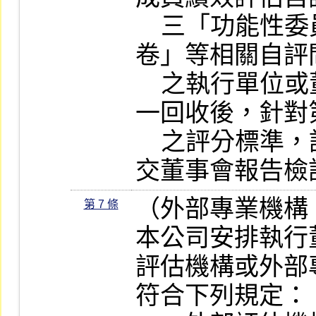
    三「功能性委員會績效評估自評問
卷」等相關自評
    之執行單位或董事會秘書室將資料統
一回收後，針對
    之評分標準，記錄評估結果報告，送
交董事會報告檢
（外部專業機構
第 7 條
本公司安排執行
評估機構或外部
符合下列規定：
