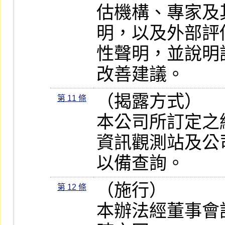
估機構、專家及
明，以及外部評
性聲明，並說明
改善建議。
（揭露方式）

第 11 條
本公司所訂定之
資訊觀測站及公
以備查詢。
（施行）

第 12 條
本辦法經董事會