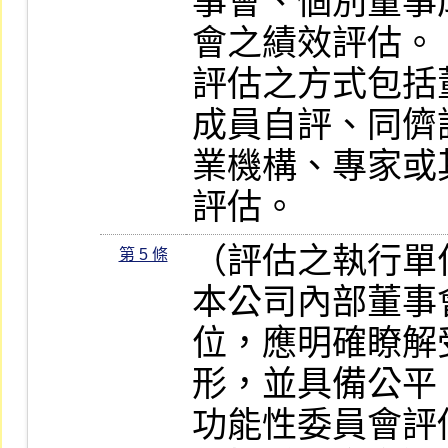
事會、個別董事
會之績效評估。

評估之方式包括
成員自評、同儕
業機構、專家或
評估。
（評估之執行單位
第 5 條
本公司內部董事
位，應明確瞭解
形，並具備公平
功能性委員會評