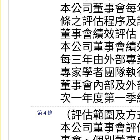
本公司董事會每
條之評估程序及
董事會績效評估。
本公司董事會績
每三年由外部專
專家學者團隊執
董事會內部及外
次一年度第一季
（評估範圍及方式
第 4 條
本公司董事會評