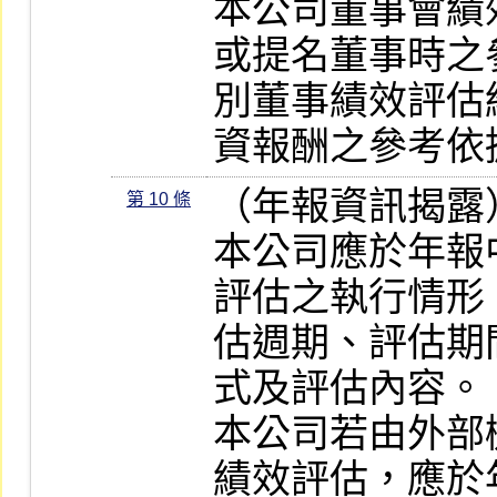
本公司董事會績
或提名董事時之
別董事績效評估
資報酬之參考依
（年報資訊揭露）
第 10 條
本公司應於年報
評估之執行情形
估週期、評估期
式及評估內容。

本公司若由外部
績效評估，應於