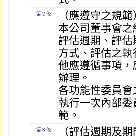
（應遵守之規範）
第 2 條
本公司董事會之
評估週期、評估
方式、評估之執
他應遵循事項，
辦理。

各功能性委員會
執行一次內部委
範。
（評估週期及期間
第 3 條