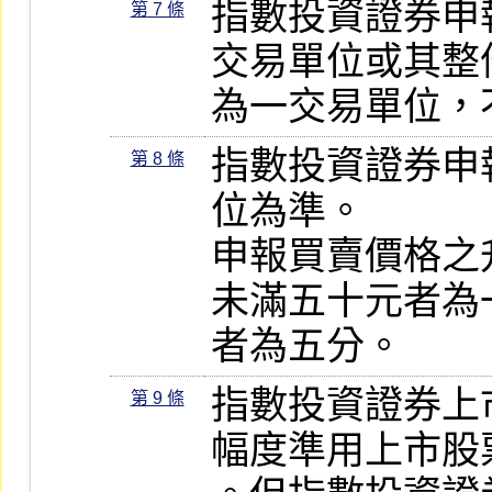
指數投資證券申
第 7 條
交易單位或其整
為一交易單位，
指數投資證券申
第 8 條
位為準。

申報買賣價格之
未滿五十元者為
者為五分。
指數投資證券上
第 9 條
幅度準用上市股