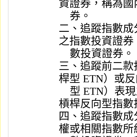
資證券，稱為國
    券。

二、追蹤指數成
之指數投資證券
    數投資證券。

三、追蹤前二款
桿型 ETN）或
    型 ETN）表現之指數投資證券，稱為
槓桿反向型指數
四、追蹤指數成
權或相關指數所