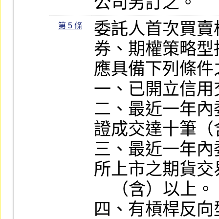
公司另訂之。
委託人首次買賣
第 5 條
券、期權策略型
應具備下列條件之
一、已開立信用
二、最近一年內
證成交達十筆（
三、最近一年內
所上市之期貨交
    （含）以上。

四、有槓桿反向