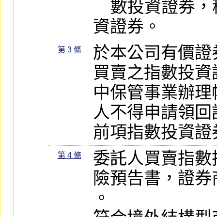
    數投資證券，稱為期權策略型指數投
資證券。
於本公司有價證
第 3 條
買賣之指數投資
中保管事業辦理
人不得申請領回
前項指數投資證
委託人買賣指數
第 4 條
險預告書，證券
。
