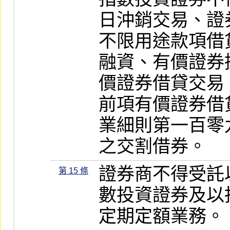
日沖銷交易、證
不限用途款項借
融資、有價證券
價證券借貸交易
前項有價證券借
業細則第一百零
之交割借券。
證券商不得受託
第 15 條
數投資證券及以
定期定額業務。