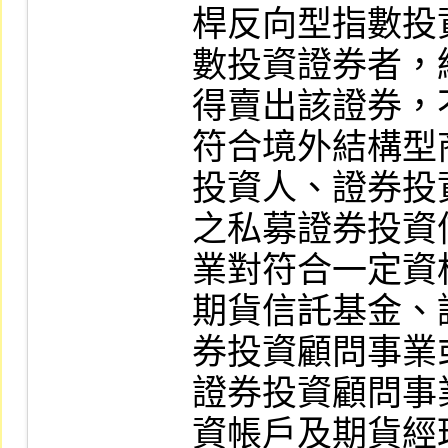
桿反向型指數投
數投資證券者，
得賣出該證券，
符合境外結構型
投資人、證券投
之私募證券投資
業對符合一定資
期貨信託基金、
券投資顧問事業
證券投資顧問事
資帳戶及期貨經