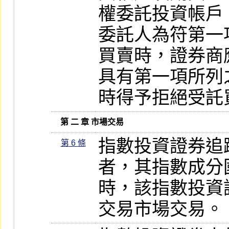
權委託投資帳戶
委託人為符第一
買賣時，證券商
具有第一項所列
時得予拒絕受託
   第 二 章 市場交易
指數投資證券追
第 6 條
者，其指數成分
時，該指數投資
交易市場交易。