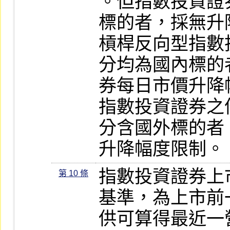
。但指數投資證
標的者，採無升
槓桿反向型指數
分均為國內標的
券每日市價升降
指數投資證券之
分含國外標的者
升降幅度限制。
指數投資證券上
第 10 條
基準，為上市前
供可算得最近一