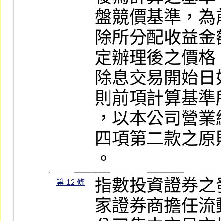
盤競價基準，為
除所分配收益金
定辦理後之價格。
除息交易開始日
則前項計算基準
，以本公司營業
四項第二款之原
。
指數投資證券之
第 12 條
家證券商擔任流