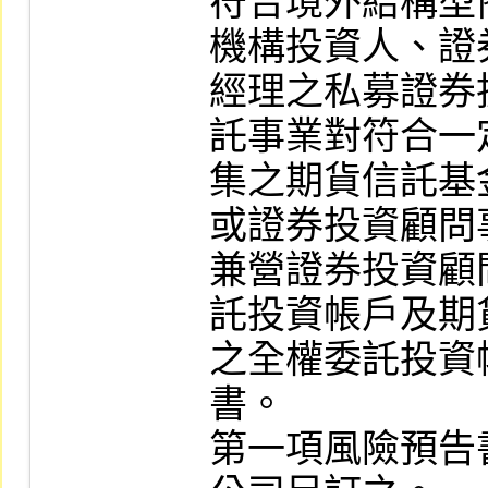
符合境外結構型
機構投資人、證
經理之私募證券
託事業對符合一
集之期貨信託基
或證券投資顧問
兼營證券投資顧
託投資帳戶及期
之全權委託投資
書。

第一項風險預告