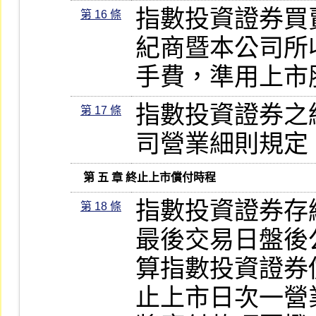
指數投資證券買
第 16 條
紀商暨本公司所
手費，準用上市
指數投資證券之
第 17 條
司營業細則規定
   第 五 章 終止上市償付時程
指數投資證券存
第 18 條
最後交易日盤後
算指數投資證券
止上市日次一營