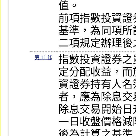
值。

前項指數投資證
基準，為同項所
二項規定辦理後
指數投資證券之
第 11 條
定分配收益，而
資證券持有人名
者，應為除息交易
除息交易開始日
一日收盤價格減
後為計算之基準