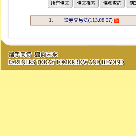
所有條文
條文檢索
條號查詢
制
1.
證券交易法(113.08.07)
英