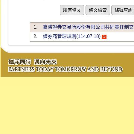
所有條文
條文檢索
條號查詢
1.
臺灣證券交易所股份有限公司共同責任制交割結算
2.
證券商管理規則(114.07.18)
英