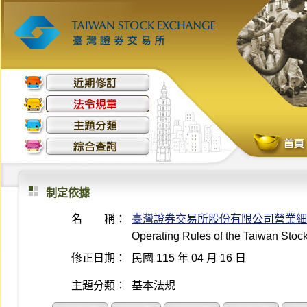
制定依據
名 稱：
臺灣證券交易所股份有限公司營業細
Operating Rules of the Taiwan Sto
修正日期：
民國 115 年 04 月 16 日
主題分類：
基本法規