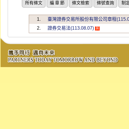
所有條文
編 章 節
條文檢索
條號查詢
制
1.
臺灣證券交易所股份有限公司章程(115.07
2.
證券交易法(113.08.07)
英