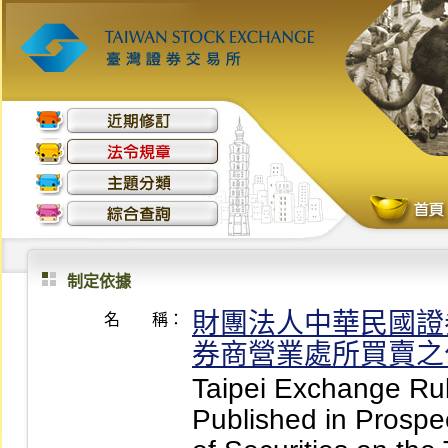
制定依據
財團法人中華民國證
名 稱：
券商營業處所買賣之
Taipei Exchange Rul
Published in Prospec