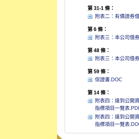
第 31-1 條：
附表二：有價證券借
第 6 條：
附表三：本公司借券
第 48 條：
附表三：本公司借券
第 59 條：
保證書.DOC
第 14 條：
附表四：達到公開
指標項目一覽表.PD
附表四：達到公開
指標項目一覽表.DO