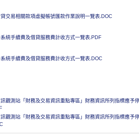
貸交易相關款項虛擬帳號匯款作業說明一覽表.DOC
系統手續費及借貸服務費計收方式一覽表.PDF
系統手續費及借貸服務費計收方式一覽表.DOC
資訊觀測站「財務及交易資訊重點專區」財務資訊所列指標應予
F
資訊觀測站「財務及交易資訊重點專區」財務資訊所列指標應予
C