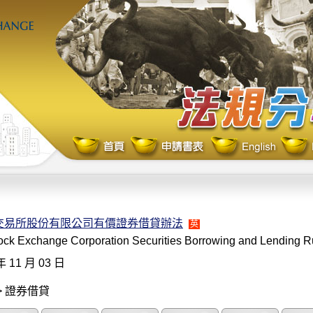
交易所股份有限公司有價證券借貸辦法
英
ock Exchange Corporation Securities Borrowing and Lending R
年 11 月 03 日
> 證券借貸