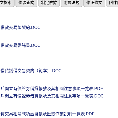
文檢索
條號查詢
制定依據
附屬法規
修正條文
附件
借貸交易總契約.DOC
借貸交易委託書.DOC
借貸議借交易契約（範本）.DOC
戶開立有價證券借貸帳號及其相關注意事項一覽表.PDF
戶開立有價證券借貸帳號及其相關注意事項一覽表.DOC
貸交易相關款項虛擬帳號匯款作業說明一覽表.PDF