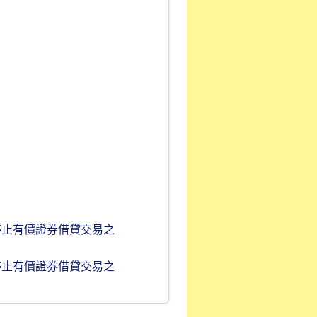
停止有價證券借貸交易之
停止有價證券借貸交易之