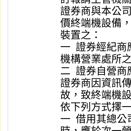
證券商與本公
價終端機設備，
裝置之：

一  證券經紀
機構營業處所之
二  證券自營
證券商因資訊
故，致終端機設
依下列方式擇一
一  借用其總