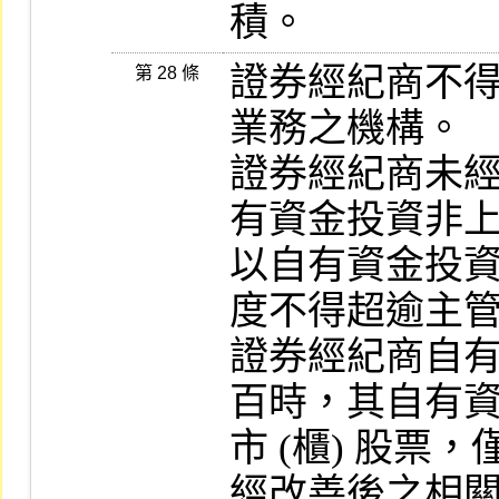
積。
證券經紀商不
第 28 條
業務之機構。

證券經紀商未
有資金投資非上
以自有資金投
度不得超逾主管
證券經紀商自
百時，其自有資
市 (櫃) 股
經改善後之相關