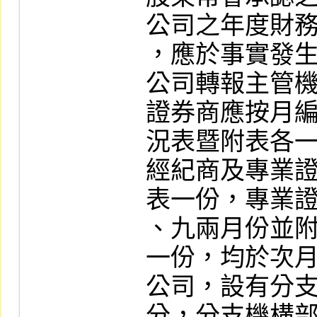
公司之年度財務
，應於事實發
公司轉報主管機
證券商應按月
況表暨附表各一
經紀商及專業
表一份，專業證
、九兩月份並
一份，均於次月
公司，設有分
分，分支機構部