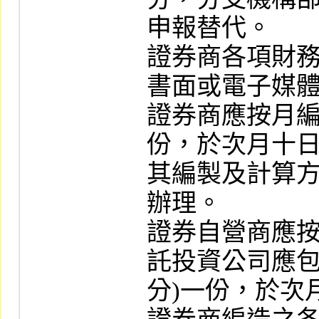
申報替代。

證券商各項財
書面或電子媒體
證券商應按月
份，於次月十日
其編製及計算
辦理。

證券自營商應按
託投資公司應包
分)一份，於次