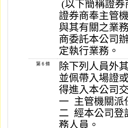
 (以下簡稱證券商) 為限。

證券商奉主管
與其有關之業務
商委託本公司
定執行業務。
除下列人員外
第 6 條
並佩帶入場證或
得進入本公司交
一  主管機關
二  經本公司
務人員。
