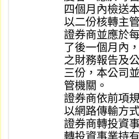
四個月內檢送
以二份核轉主管
證券商並應於
了後一個月內，
之財務報告及
三份，本公司並
管機關。

證券商依前項
以網路傳輸方式
證券商轉投資
轉投資事業持有上市