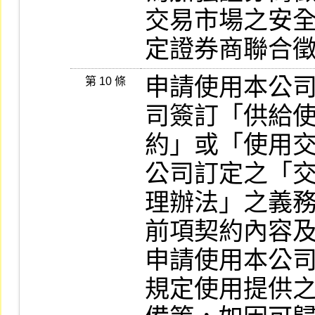
交易市場之安全
定證券商聯合
申請使用本公
第 10 條
司簽訂「供給使
約」或「使用
公司訂定之「交
理辦法」之義務
前項契約內容及
申請使用本公
規定使用提供之