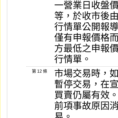
一營業日收盤
等，於收市後由
行情單公開報導
僅有申報價格
方最低之申報價
行情單。
市場交易時，
第 12 條
暫停交易，在宣
買賣仍屬有效。
前項事故原因
易。