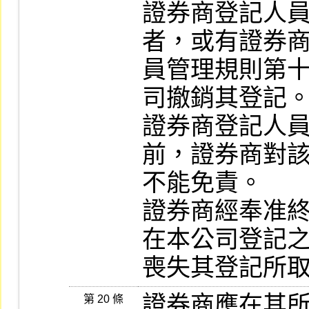
證券商登記人
者，或有證券商
員管理規則第
司撤銷其登記。      
證券商登記人
前，證券商對該
不能免責。                
證券商經奉准
在本公司登記之
喪失其登記所
證券商應在其
第 20 條