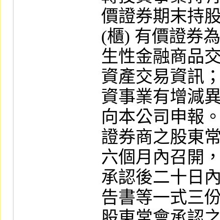
價證券期末持股
(櫃) 有價證券
生性金融商品
資產交易資訊；
資事業有增減
向本公司申報。
證券商之股東
六個月內召開，
承認後二十日
告書等一式三份
股東常會承認