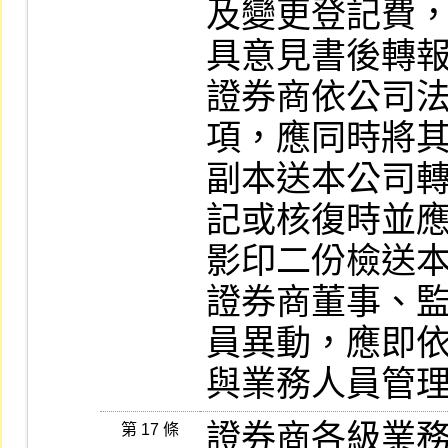
及變更登記費，
具意見書後轉報
證券商依公司
項，應同時將其
副本送本公司
記或核復時並應
影印二份檢送本
證券商董事、
員異動，應即依
與業務人員管
證券商各級業
第 17 條