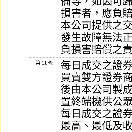
備等，如因可
損害者，應負賠
本公司提供之
發生故障無法正
負損害賠償之
每日成交之證
第 11 條
買賣雙方證券商
後由本公司製
置終端機供公眾
每日成交之證
最高、最低及收