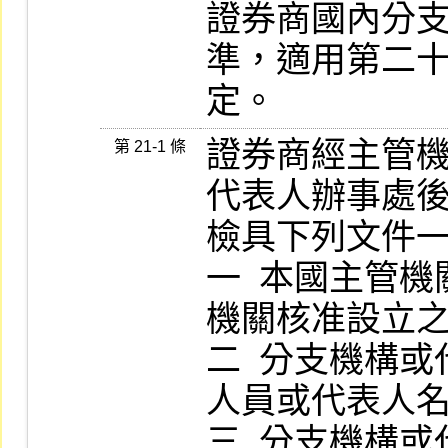
證券商國內分
準，適用第二十
定。
證券商經主管
第 21-1 條
代表人辦事處後
檢具下列文件一式二份，送交本公司
一  本國主管
機關核准設立之文
二  分支機構
人員或代表人名冊。  
三  分支機構