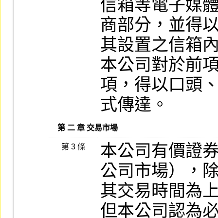
信箱等電子媒
商部分，並得以
其設置之信箱內
本公司對於前
項，得以口頭、
式傳達。
   第 二 章 交易市場
本公司有價證
第 3 條
公司市場），除
其交易時間為
但本公司認為必