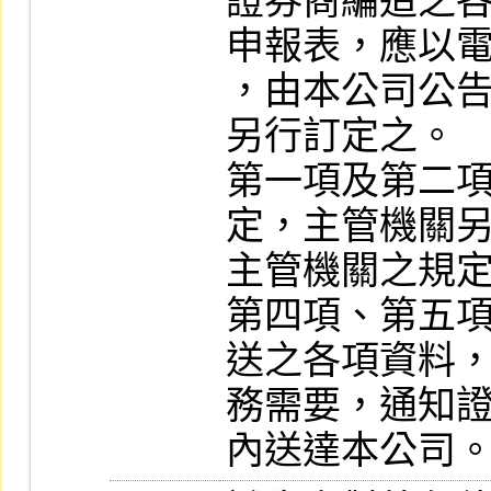
證券商編造之
申報表，應以電
，由本公司公
另行訂定之。

第一項及第二
定，主管機關另
主管機關之規定
第四項、第五
送之各項資料，
務需要，通知
內送達本公司