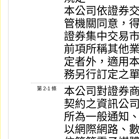
本公司依證券
管機關同意，得
證券集中交易市
前項所稱其他
定者外，適用本
務另行訂定之
本公司對證券
第 2-1 條
契約之資訊公司
所為一般通知
以網際網路、數