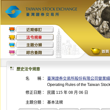
歷史法令規章
名 稱：
臺灣證券交易所股份有限公司營業細
Operating Rules of the Taiwan Sto
修正日期：
民國 115 年 08 月 06 日
主題分類：
基本法規