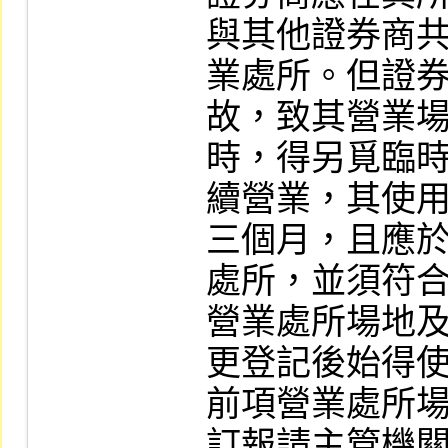
與其他證券商共
業處所。但證
故，致其營業場
時，得另覓臨
續營業，其使用
三個月，且應
處所，並須符合
營業處所場地
更登記後始得使
前項營業處所
訂報請主管機關