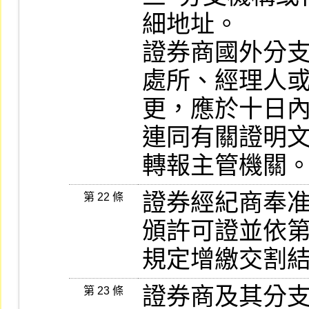
細地址。              
證券商國外分
處所、經理人或
更，應於十日
連同有關證明文
轉報主管機關
證券經紀商奉
第 22 條
頒許可證並依第
規定增繳交割
證券商及其分
第 23 條