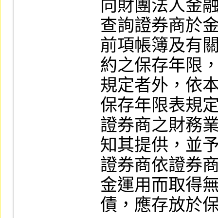
向財團法人金融
查詢證券商於金融機構之授信資料。     
前項帳簿及有
約之保存年限，
規定者外，依
保存年限表規定。    
證券商之財務
知其提供，並予
證券商依證券
金運用而取得無
債，應存放於