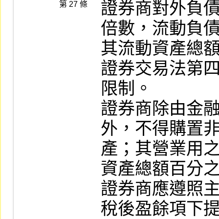
證券商對外負
第 27 條
倍數，流動負債
其流動資產總
證券交易法第四
限制。

證券商除由金
外，不得購置非
產；其營業用
資產總額百分之
證券商應遵照
稅後盈餘項下提