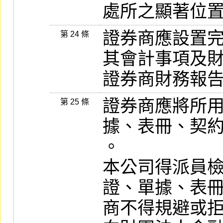
處所之顯著位
證券商應設置
第 24 條
其會計事項及財
證券商財務報
證券商應將所
第 25 條
據、表冊、契約
。                         
本公司得派員
證、單據、表冊
商不得規避或