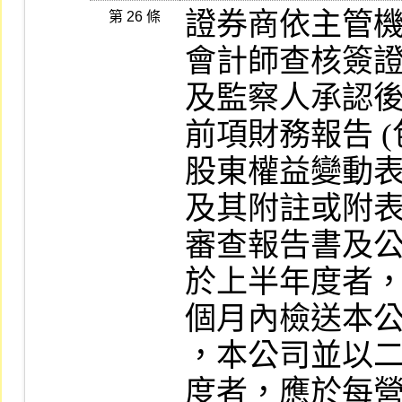
證券商依主管
第 26 條
會計師查核簽證
及監察人承認後
前項財務報告 
股東權益變動表
及其附註或附表
審查報告書及公
於上半年度者
個月內檢送本公
，本公司並以
度者，應於每營