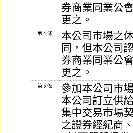
券商業同業公
更之。
本公司市場之
第 4 條
同，但本公司認
券商業同業公
更之。
參加本公司市
第 5 條
本公司訂立供給
集中交易市場契約
之證券經紀商、