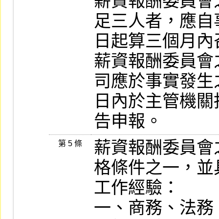
薪資報酬委員會
足三人者，應自
日起算三個月內
薪資報酬委員會
司應於事實發生
日內於主管機關
告申報。
薪資報酬委員會
第 5 條
格條件之一，並
工作經驗：

一、商務、法務