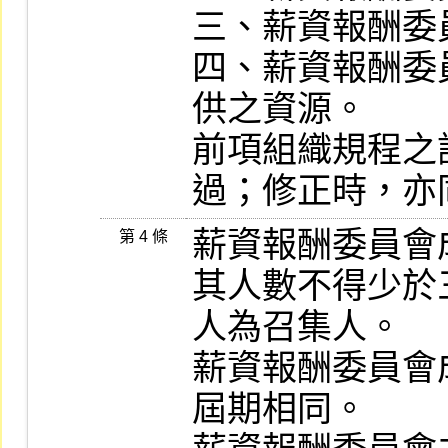
三、薪資報酬委
四、薪資報酬委
供之資源。

前項組織規程之
過；修正時，亦
薪資報酬委員會
第 4 條
其人數不得少於
人為召集人。

薪資報酬委員會
屆期相同。
