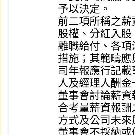
予以決定。

前二項所稱之薪
股權、分紅入股
離職給付、各項
措施；其範疇應
司年報應行記載
人及經理人酬金一
董事會討論薪資
合考量薪資報酬
方式及公司未來
董事會不採納或