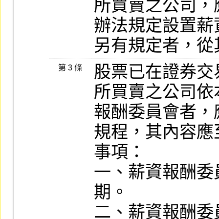
所買賣之公司，
辦法規定設置薪
另有規定者，從
股票已在證券交
第 3 條
所買賣之公司依
報酬委員會者，
規程，其內容應
事項：

一、薪資報酬委
期。

二、薪資報酬委