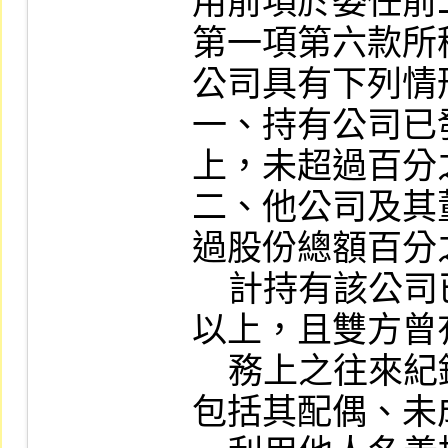
用前項於委任前
第一項第六款所
公司具有下列情
一、持有公司已
上，未超過百分
二、他公司及其
過股份總額百分
    計持有該公司已發行股份總額百分之三十
以上，且雙方曾
    務上之往來紀錄。前述人員持有之股票，
包括其配偶、未