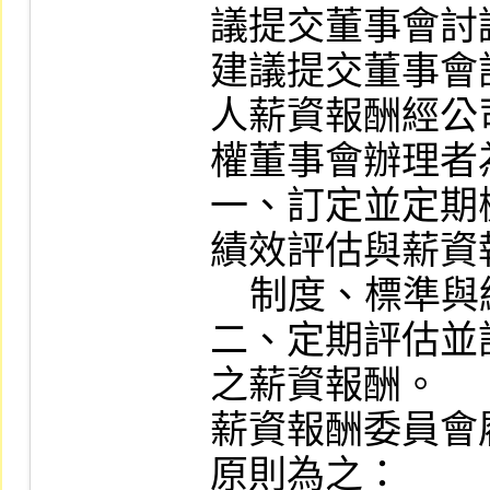
議提交董事會討
建議提交董事會
人薪資報酬經公
權董事會辦理者為
一、訂定並定期
績效評估與薪資
    制度、標準與結構。

二、定期評估並
之薪資報酬。

薪資報酬委員會
原則為之：
