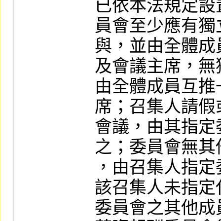
已依本法規定設
員會至少應有獨
與，並由全體成
及會議主席，無
由全體成員互推
席；召集人請假
會議，由其指定
之；委員會無其
，由召集人指定
該召集人未指定
委員會之其他成