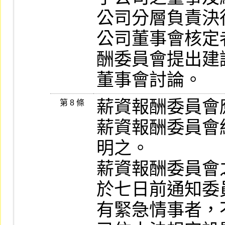
公司分層負責決
公司董事會核定
酬委員會提出建
董事會討論。
薪資報酬委員會
第 8 條
薪資報酬委員會
明之。

薪資報酬委員會
於七日前通知委
有緊急情事者，