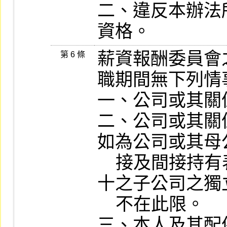
二、違反本辦法
資格。
薪資報酬委員會
第 6 條
職期間無下列情
一、公司或其關
二、公司或其關
如為公司或其母
    接及間接持有表決權之股份超過百分之五
十之子公司之獨
    不在此限。

三、本人及其配