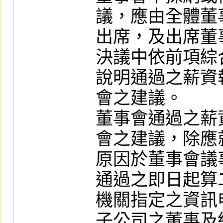
議，應由全體董
出席，及出席董
決議中依前項綜
說明通過之薪資
會之建議。

董事會通過之薪
會之建議，除應
原因於董事會議
通過之即日起算
機關指定之資訊
子公司之董事及