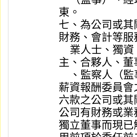
東。

七、為公司或其
財務、會計等服
    業人士、獨資、合夥、公司或機構之企業
主、合夥人、董
    、監察人（監事）、經理人及其配偶。

薪資報酬委員會
六款之公司或其
公司有財務或業
獨立董事而現已