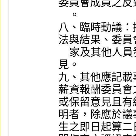
委員會成員之反
    。

八、臨時動議：
法與結果、委員
    家及其他人員發言摘要、反對或保留意
見。

九、其他應記載事
薪資報酬委員會
或保留意見且有
明者，除應於議
生之即日起算二