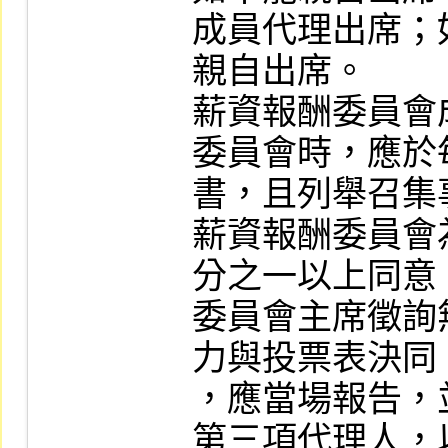
成員代理出席；
親自出席。

薪資報酬委員會
委員會時，應於
書，且列舉召集
薪資報酬委員會
分之一以上同意
委員會主席徵詢
力與投票表決同
，應當場報告，
第三項代理人，