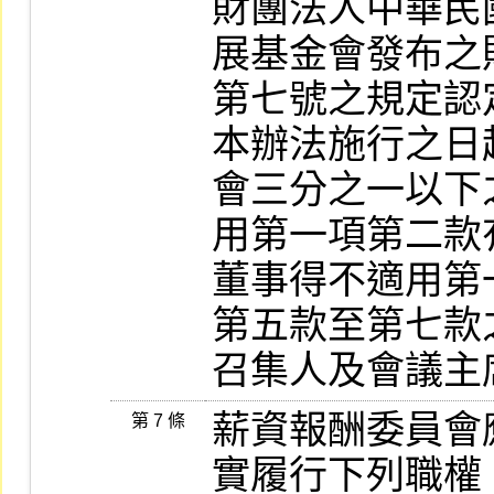
財團法人中華民
展基金會發布之
第七號之規定認定
本辦法施行之日
會三分之一以下
用第一項第二款
董事得不適用第
第五款至第七款
召集人及會議主
薪資報酬委員會
第 7 條
實履行下列職權