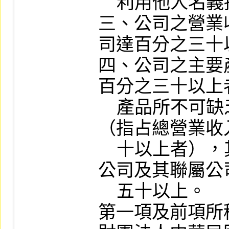
    利用他人名義持有者在內。

三、公司之營業
司達百分之三十以
四、公司之主要
百分之三十以上
    產品所不可缺乏關鍵性原料）或主要商品
（指占總營業收
    十以上者），其數量或總進貨金額來自他
公司及其聯屬公
    五十以上。

第一項及前項所