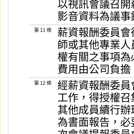
以視訊會議召開
影音資料為議事
薪資報酬委員會
第 11 條
師或其他專業人
權有關之事項為
費用由公司負擔
經薪資報酬委員
第 12 條
工作，得授權召
其他成員續行辦
為書面報告，必