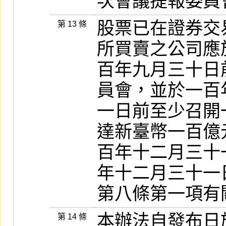
次會議提報委員
股票已在證券交
第 13 條
所買賣之公司應
百年九月三十日
員會，並於一百
一日前至少召開
達新臺幣一百億
百年十二月三十
年十二月三十一
第八條第一項有
本辦法自發布日
第 14 條