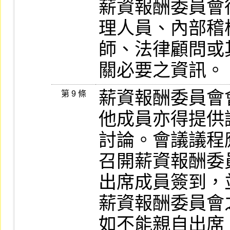
薪資報酬委員會
理人員、內部稽
師、法律顧問或
關必要之資訊。
薪資報酬委員會
第 9 條
他成員亦得提供
討論。會議議程
召開薪資報酬委
出席成員簽到，
薪資報酬委員會
如不能親自出席