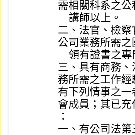
需相關科系之公
    講師以上。

二、法官、檢察
公司業務所需之
    領有證書之專門職業及技術人員。

三、具有商務、
務所需之工作經驗
有下列情事之一
會成員；其已充
：

一、有公司法第