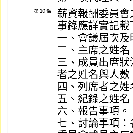
薪資報酬委員會
第 10 條
事錄應詳實記載
一、會議屆次及
二、主席之姓名。
三、成員出席狀
者之姓名與人數。
四、列席者之姓
五、紀錄之姓名。
六、報告事項。

七、討論事項：