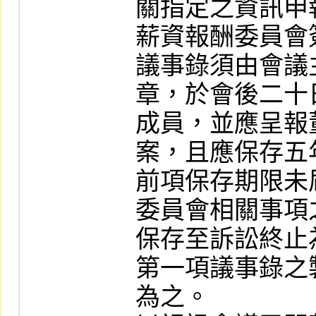
關指定之資訊申
薪資報酬委員會
議事錄須由會議
章，於會後二十
成員，並應呈報
案，且應保存五年
前項保存期限未
委員會相關事項
保存至訴訟終止為
第一項議事錄之
為之。
