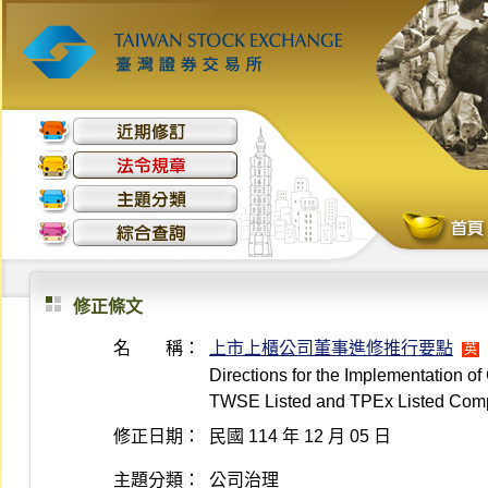
修正條文
名 稱：
上市上櫃公司董事進修推行要點
英
Directions for the Implementation of
TWSE Listed and TPEx Listed Com
修正日期：
民國 114 年 12 月 05 日
主題分類：
公司治理