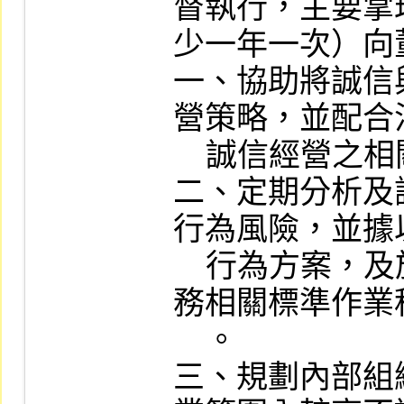
督執行，主要掌
少一年一次）向
一、協助將誠信
營策略，並配合
    誠信經營之相關防弊措施。

二、定期分析及
行為風險，並據
    行為方案，及於各方案內訂定工作業
務相關標準作業
    。

三、規劃內部組