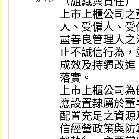
（組織與責任）

上市上櫃公司之
人、受僱人、受
盡善良管理人之
止不誠信行為，
成效及持續改進
落實。

上市上櫃公司為
應設置隸屬於董
配置充足之資源
信經營政策與防