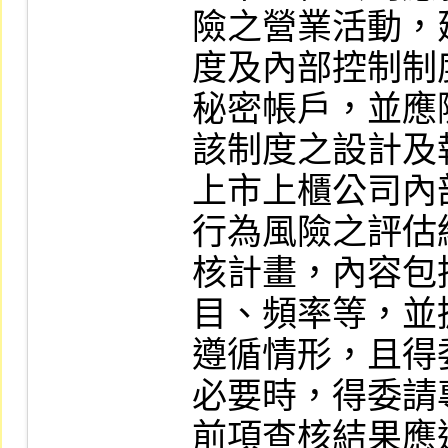
險之營業活動，
度及內部控制制
秘密帳戶，並應
該制度之設計及
上市上櫃公司內
行為風險之評估
核計畫，內容包
目、頻率等，並
遵循情形，且得
必要時，得委請
前項查核結果應