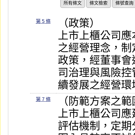
所有條文
條文檢索
條號查詢
（政策）

第 5 條
上市上櫃公司應
之經營理念，制
政策，經董事會
司治理與風險控
續發展之經營環
（防範方案之範圍
第 7 條
上市上櫃公司應
評估機制，定期