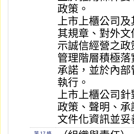
政策。

上市上櫃公司及
其規章、對外文
示誠信經營之政
管理階層積極落
承諾，並於內部
執行。

上市上櫃公司針
政策、聲明、承
文件化資訊並妥
第 17 條