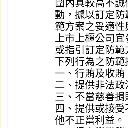
圍內具較高不誠
動，據以訂定防
範方案之妥適性
上市上櫃公司宜
或指引訂定防範
下列行為之防範措
一、行賄及收賄。
二、提供非法政
三、不當慈善捐
四、提供或接受
他不正當利益。
