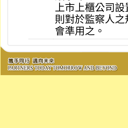
上市上櫃公司設
則對於監察人之
會準用之。