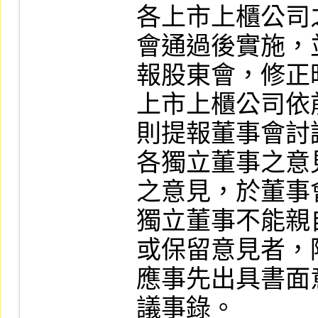
各上市上櫃公司
會通過後實施，
報股東會，修正
上市上櫃公司依
則提報董事會討
各獨立董事之意
之意見，於董事
獨立董事不能親
或保留意見者，
應事先出具書面
議事錄。
