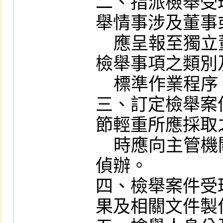
二、指派檢舉受
舉情事涉及董事
    應呈報至獨立董事或監察人，並訂定
檢舉事項之類別
    標準作業程序。

三、訂定檢舉案
節輕重所應採取
    時應向主管機關報告或移送司法機關
偵辦。

四、檢舉案件受
果及相關文件製