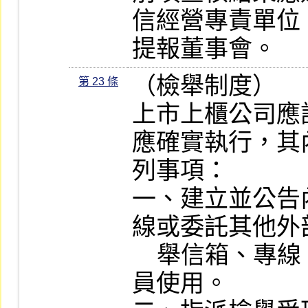
信經營專責單位
提報董事會。
（檢舉制度）

第 23 條
上市上櫃公司應
應確實執行，其
列事項：

一、建立並公告
線或委託其他外
    舉信箱、專線，供公司內部及外部人
員使用。
