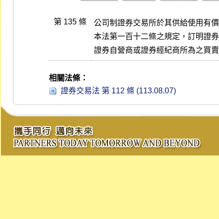
第 135 條
公司制證券交易所於其供給使用有價
本法第一百十二條之規定，訂明證券
證券自營商或證券經紀商所為之買賣
相關法條：
證券交易法 第 112 條 (113.08.07)