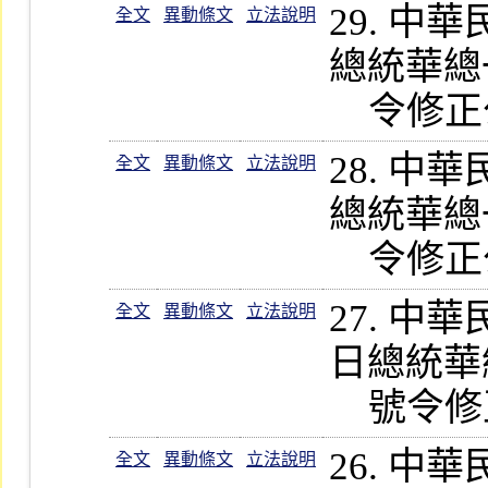
29. 
全文
異動條文
立法說明
總統華總一經
28. 
全文
異動條文
立法說明
總統華總一經
27. 
全文
異動條文
立法說明
日總統華總一
26. 
全文
異動條文
立法說明