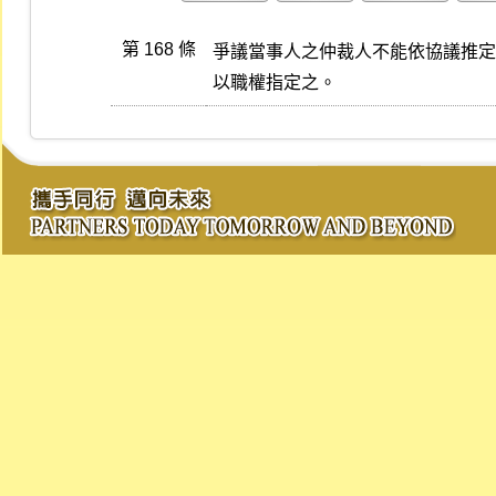
第 168 條
爭議當事人之仲裁人不能依協議推定
以職權指定之。