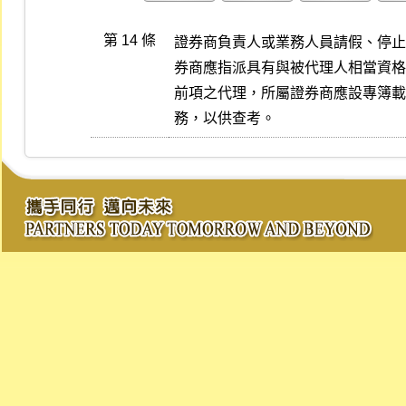
第 14 條
證券商負責人或業務人員請假、停止
券商應指派具有與被代理人相當資格
前項之代理，所屬證券商應設專簿載
務，以供查考。