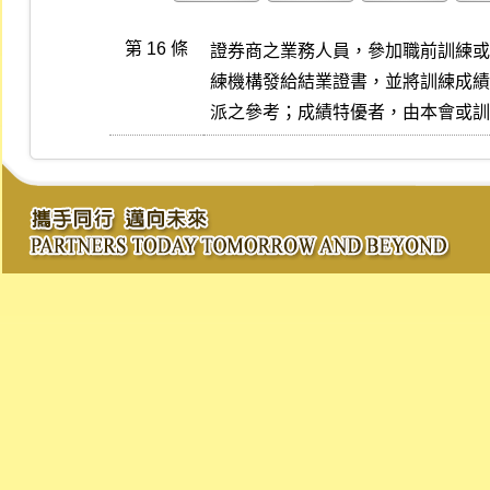
第 16 條
證券商之業務人員，參加職前訓練或
練機構發給結業證書，並將訓練成績
派之參考；成績特優者，由本會或訓