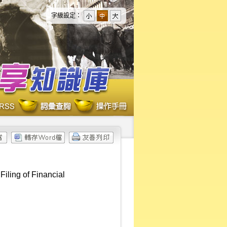
字級設定：
iling of Financial