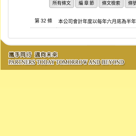
所有條文
編 章 節
條文檢索
條
第 32 條
本公司會計年度以每年六月底為半年