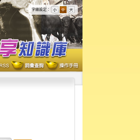
字級設定：