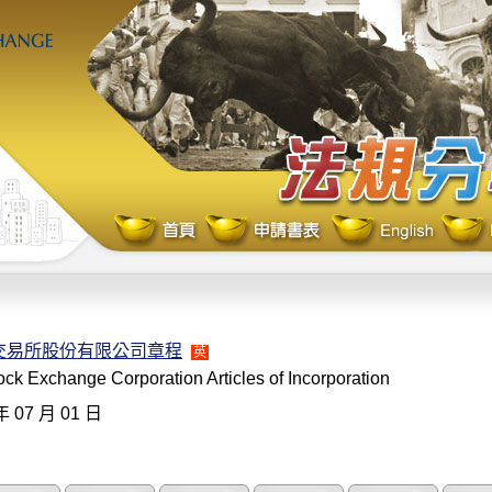
交易所股份有限公司章程
英
ck Exchange Corporation Articles of Incorporation
年 07 月 01 日