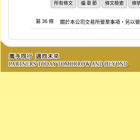
所有條文
編 章 節
條文檢索
條
第 36 條
關於本公司交易所營業事項，另以營