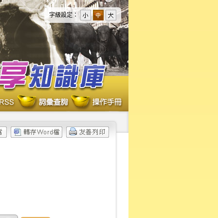
字級設定：