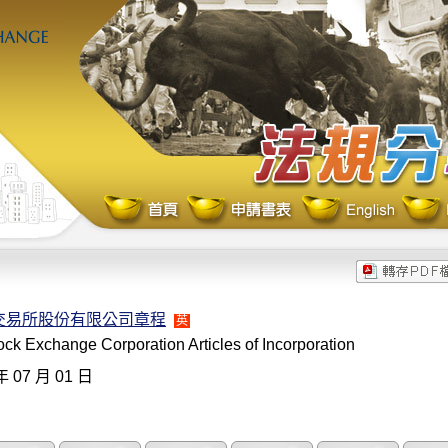
交易所股份有限公司章程
英
ck Exchange Corporation Articles of Incorporation
年 07 月 01 日