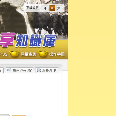
字級設定：