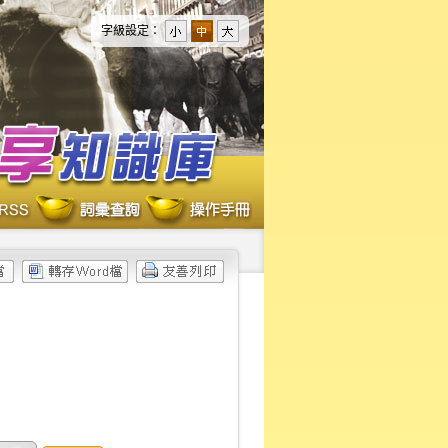
字級設定：