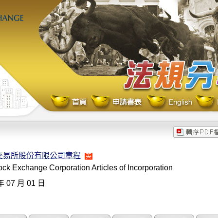
交易所股份有限公司章程
英
ck Exchange Corporation Articles of Incorporation
年 07 月 01 日