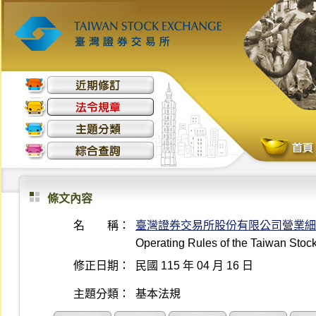
條文內容
名 稱：
臺灣證券交易所股份有限公司營業細
Operating Rules of the Taiwan Sto
修正日期：
民國 115 年 04 月 16 日
主題分類：
基本法規