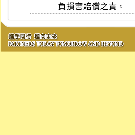
負損害賠償之責。