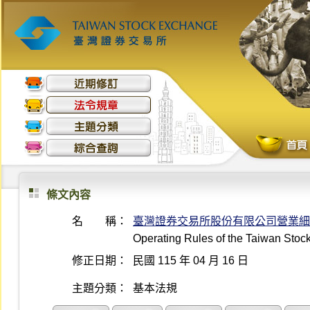
條文內容
名 稱：
臺灣證券交易所股份有限公司營業細
Operating Rules of the Taiwan Sto
修正日期：
民國 115 年 04 月 16 日
主題分類：
基本法規