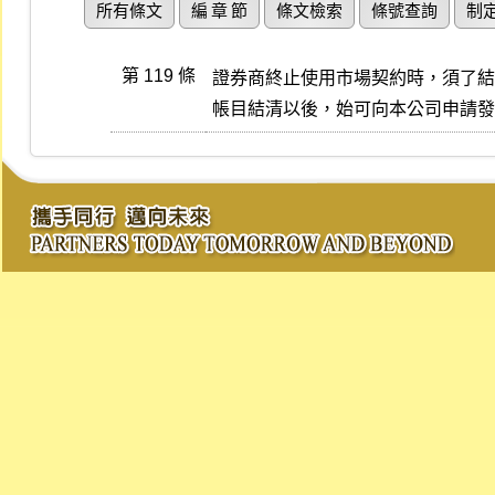
所有條文
編 章 節
條文檢索
條號查詢
制
第 119 條
證券商終止使用市場契約時，須了結
帳目結清以後，始可向本公司申請發