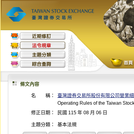
條文內容
名 稱：
臺灣證券交易所股份有限公司營業細
Operating Rules of the Taiwan Sto
修正日期：
民國 115 年 08 月 06 日
主題分類：
基本法規