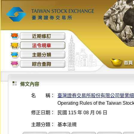
條文內容
名 稱：
臺灣證券交易所股份有限公司營業細
Operating Rules of the Taiwan Sto
修正日期：
民國 115 年 08 月 06 日
主題分類：
基本法規