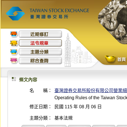
條文內容
名 稱：
臺灣證券交易所股份有限公司營業細
Operating Rules of the Taiwan Sto
修正日期：
民國 115 年 08 月 06 日
主題分類：
基本法規