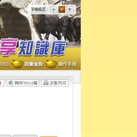
字級設定：