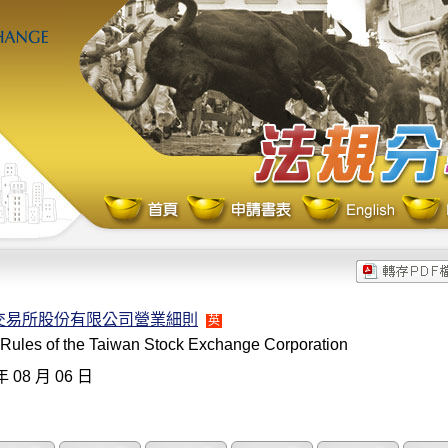
交易所股份有限公司營業細則
英
 Rules of the Taiwan Stock Exchange Corporation
年 08 月 06 日