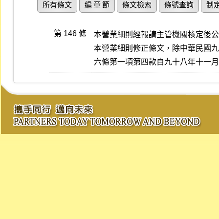
所有條文
編 章 節
條文檢索
條號查詢
制
第 146 條
本營業細則經報請主管機關核定後公
本營業細則修正條文，除中華民國九
六條第一項第四款自九十八年十一月