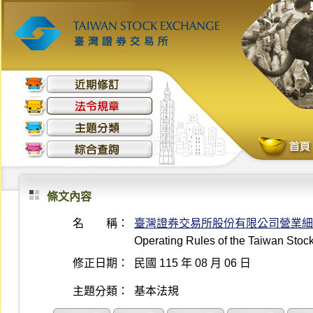
條文內容
名 稱：
臺灣證券交易所股份有限公司營業細
Operating Rules of the Taiwan Sto
修正日期：
民國 115 年 08 月 06 日
主題分類：
基本法規