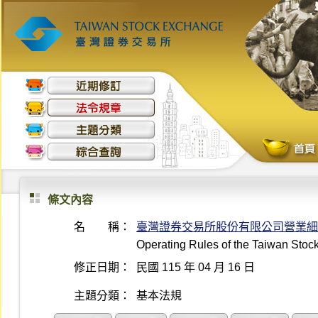
條文內容
名 稱：
臺灣證券交易所股份有限公司營業細
Operating Rules of the Taiwan Sto
修正日期：
民國 115 年 04 月 16 日
主題分類：
基本法規