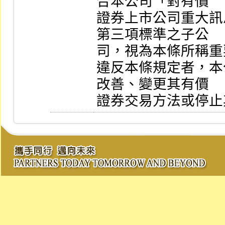
合本公司「對有價

證券上市公司重大訊
第三項標準之子公

司，視為本條所稱重
違反本條規定者，本
改善、變更其有價

證券交易方法或停止