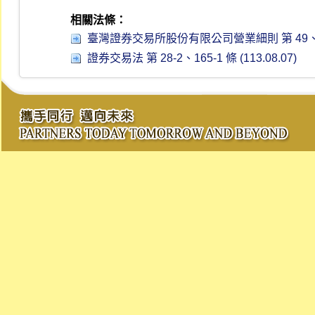
相關法條：
臺灣證券交易所股份有限公司營業細則 第 49、49-1、4
證券交易法 第 28-2、165-1 條 (113.08.07)