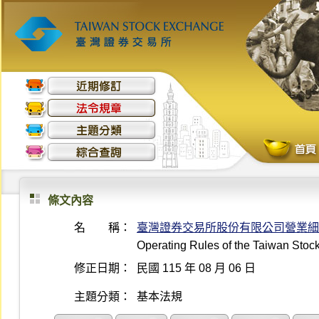
條文內容
名 稱：
臺灣證券交易所股份有限公司營業細
Operating Rules of the Taiwan Sto
修正日期：
民國 115 年 08 月 06 日
主題分類：
基本法規