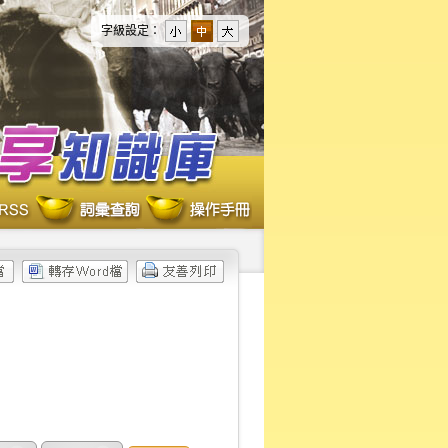
字級設定：