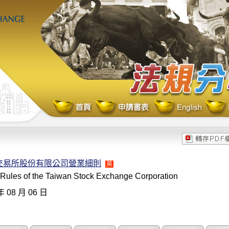
交易所股份有限公司營業細則
英
 Rules of the Taiwan Stock Exchange Corporation
年 08 月 06 日