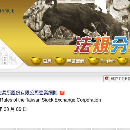
交易所股份有限公司營業細則
英
 Rules of the Taiwan Stock Exchange Corporation
年 08 月 06 日