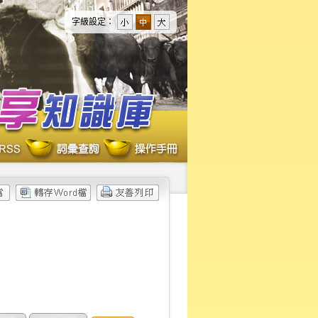
字級設定：