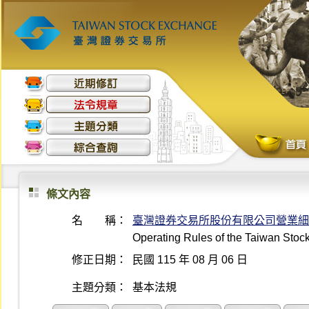
條文內容
名 稱：
臺灣證券交易所股份有限公司營業細
Operating Rules of the Taiwan Sto
修正日期：
民國 115 年 08 月 06 日
主題分類：
基本法規