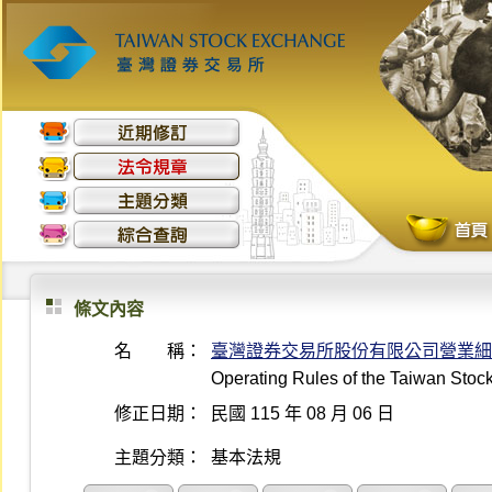
條文內容
名 稱：
臺灣證券交易所股份有限公司營業細
Operating Rules of the Taiwan Sto
修正日期：
民國 115 年 08 月 06 日
主題分類：
基本法規