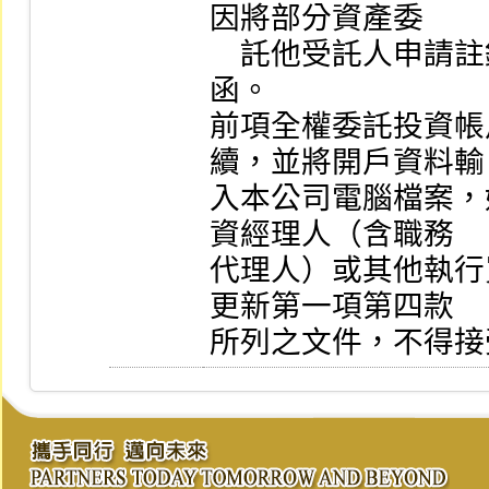
因將部分資產委

    託他受託人申請註銷全權委託投資帳戶者，其指示
函。

前項全權委託投資帳
續，並將開戶資料輸

入本公司電腦檔案，
資經理人（含職務

代理人）或其他執行
更新第一項第四款

所列之文件，不得接