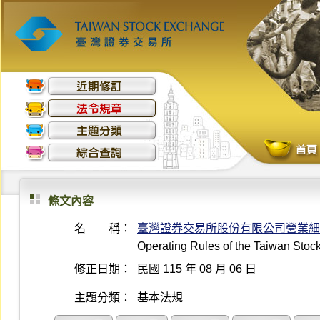
條文內容
名 稱：
臺灣證券交易所股份有限公司營業細
Operating Rules of the Taiwan Sto
修正日期：
民國 115 年 08 月 06 日
主題分類：
基本法規