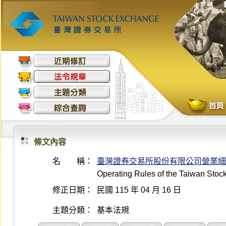
條文內容
名 稱：
臺灣證券交易所股份有限公司營業細
Operating Rules of the Taiwan Sto
修正日期：
民國 115 年 04 月 16 日
主題分類：
基本法規