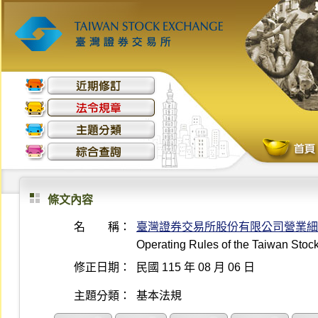
條文內容
名 稱：
臺灣證券交易所股份有限公司營業細
Operating Rules of the Taiwan Sto
修正日期：
民國 115 年 08 月 06 日
主題分類：
基本法規