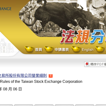
交易所股份有限公司營業細則
英
 Rules of the Taiwan Stock Exchange Corporation
年 08 月 06 日