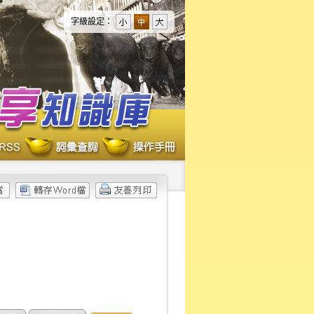
字級設定：