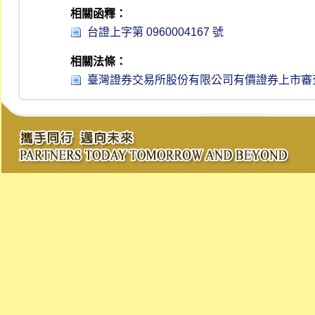
相關函釋：
台證上字第 0960004167 號
相關法條：
臺灣證券交易所股份有限公司有價證券上市審查準則 第 